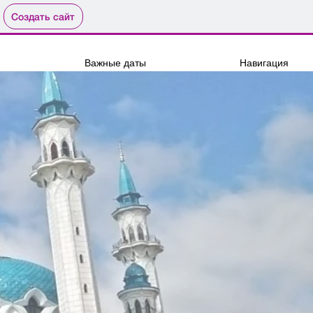
Создать сайт
Важные даты
Навигация